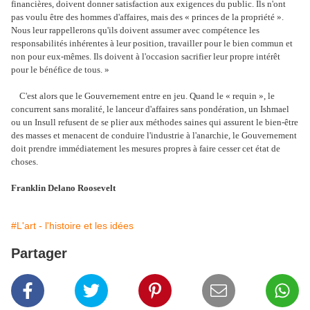
financières, doivent donner satisfaction aux exigences du public. Ils n'ont
pas voulu être des hommes d'affaires, mais des « princes de la propriété ».
Nous leur rappellerons qu'ils doivent assumer avec compétence les
responsabilités inhérentes à leur position, travailler pour le bien commun et
non pour eux-mêmes. Ils doivent à l'occasion sacrifier leur propre intérêt
pour le bénéfice de tous. »
C'est alors que le Gouvernement entre en jeu. Quand le « requin », le
concurrent sans moralité, le lanceur d'affaires sans pondération, un Ishmael
ou un Insull refusent de se plier aux méthodes saines qui assurent le bien-être
des masses et menacent de conduire l'industrie à l'anarchie, le Gouvernement
doit prendre immédiatement les mesures propres à faire cesser cet état de
choses.
Franklin Delano Roosevelt
#L'art - l'histoire et les idées
Partager