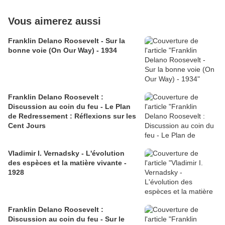
Vous aimerez aussi
Franklin Delano Roosevelt - Sur la
bonne voie (On Our Way) - 1934
Franklin Delano Roosevelt :
Discussion au coin du feu - Le Plan
de Redressement : Réflexions sur les
Cent Jours
Vladimir I. Vernadsky - L'évolution
des espèces et la matière vivante -
1928
Franklin Delano Roosevelt :
Discussion au coin du feu - Sur le