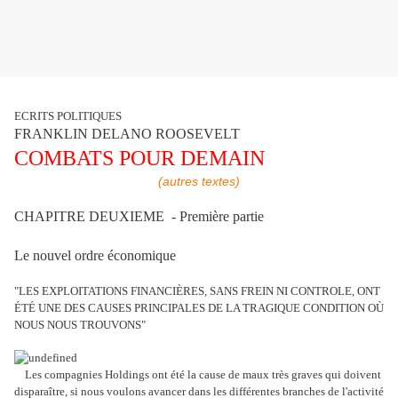
ECRITS POLITIQUES
FRANKLIN DELANO ROOSEVELT
COMBATS POUR DEMAIN
(autres textes)
CHAPITRE DEUXIEME - Première partie
Le nouvel ordre économique
"LES EXPLOITATIONS FINANCIÈRES, SANS FREIN NI CONTROLE, ONT
ÉTÉ UNE DES CAUSES PRINCIPALES DE LA TRAGIQUE CONDITION OÙ
NOUS NOUS TROUVONS"
Les compagnies Holdings ont été la cause de maux très graves qui doivent
disparaître, si nous voulons avancer dans les différentes branches de l'activité