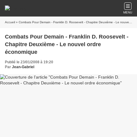
MENU
Accueil
» Combats Pour Demain - Franklin D. Roosevelt - Chapitre Deuxième - Le nouvel ordre économique
Combats Pour Demain - Franklin D. Roosevelt -
Chapitre Deuxième - Le nouvel ordre
économique
Publié le 23/01/2008 à 19:20
Par
Jean-Gabriel